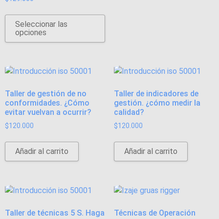
Seleccionar las
opciones
Taller de gestión de no
Taller de indicadores de
conformidades. ¿Cómo
gestión. ¿cómo medir la
evitar vuelvan a ocurrir?
calidad?
$
120.000
$
120.000
Añadir al carrito
Añadir al carrito
Taller de técnicas 5 S. Haga
Técnicas de Operación