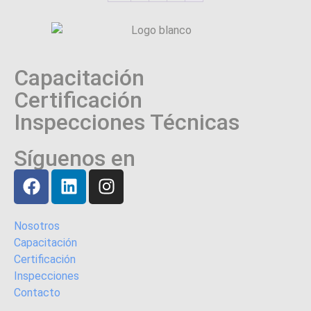
Capacitación
Certificación
Inspecciones Técnicas
Síguenos en
Nosotros
Capacitación
Certificación
Inspecciones
Contacto