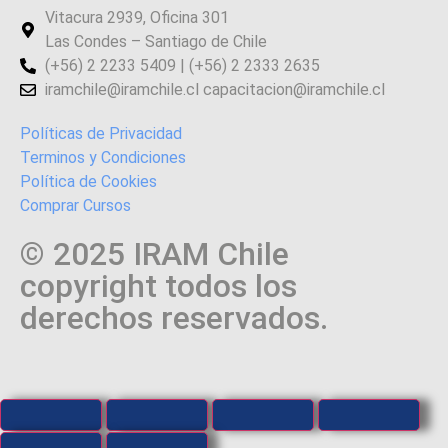
Vitacura 2939, Oficina 301
Las Condes – Santiago de Chile
(+56) 2 2233 5409 | (+56) 2 2333 2635
iramchile@iramchile.cl capacitacion@iramchile.cl
Políticas de Privacidad
Terminos y Condiciones
Política de Cookies
Comprar Cursos
© 2025 IRAM Chile
copyright todos los
derechos reservados.