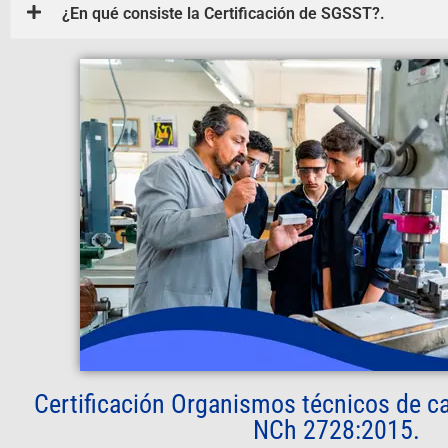
¿En qué consiste la Certificación de SGSST?.
Certificación Organismos técnicos de c
NCh 2728:2015.