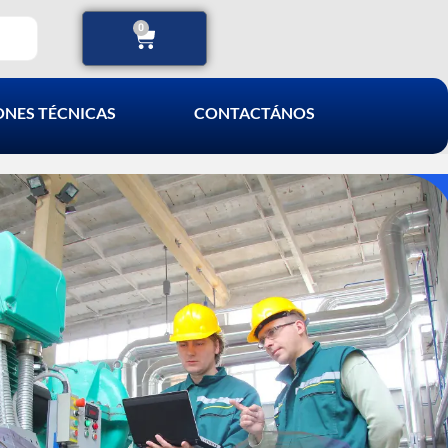
0
ONES TÉCNICAS
CONTACTÁNOS