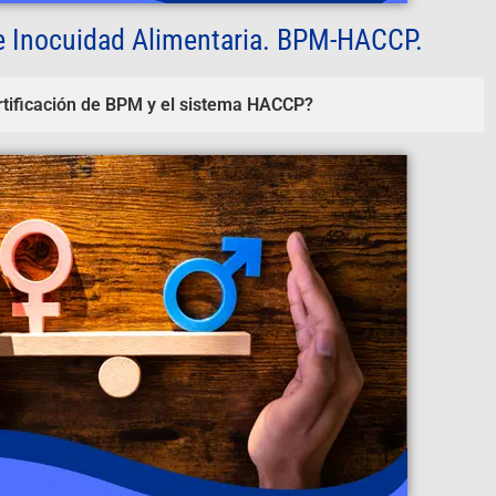
de Inocuidad Alimentaria. BPM-HACCP.
ertificación de BPM y el sistema HACCP?