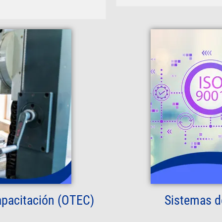
apacitación (OTEC)
Sistemas d