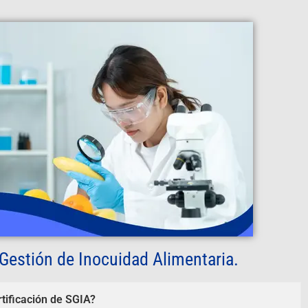
Gestión de Inocuidad Alimentaria.
rtificación de SGIA?