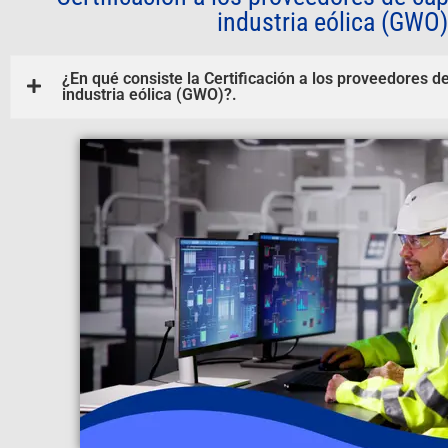
industria eólica (GWO)
¿En qué consiste la Certificación a los proveedores d
industria eólica (GWO)?.