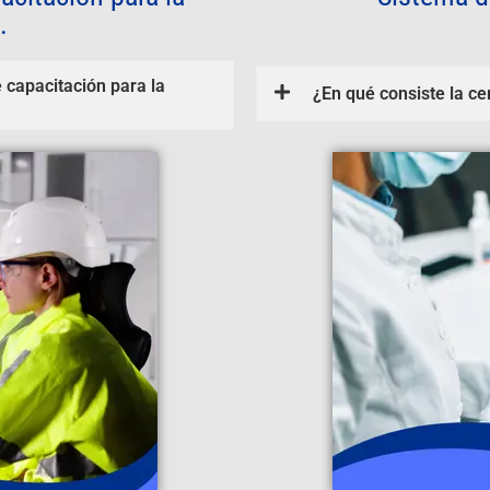
.
e capacitación para la
¿En qué consiste la ce