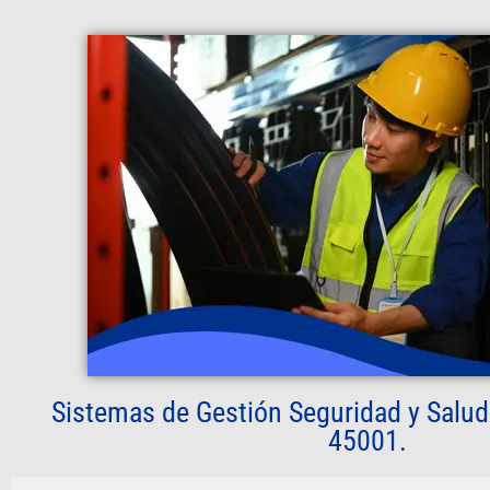
Sistemas de Gestión Seguridad y Salud 
45001.