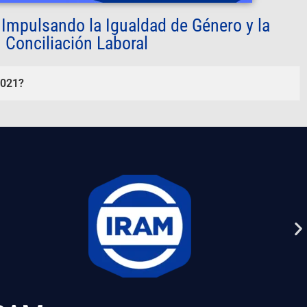
Impulsando la Igualdad de Género y la
Conciliación Laboral
2021?