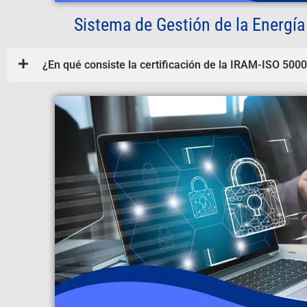
Sistema de Gestión de la Energía
¿En qué consiste la certificación de la IRAM-ISO 500