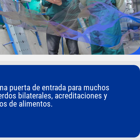
 una puerta de entrada para muchos
dos bilaterales, acreditaciones y
os de alimentos.