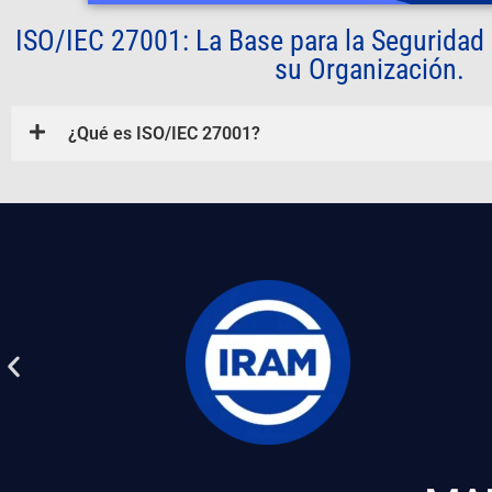
ISO/IEC 27001: La Base para la Seguridad 
su Organización.
¿Qué es ISO/IEC 27001?