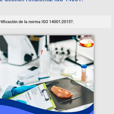
rtificación de la norma ISO 14001:2015?.