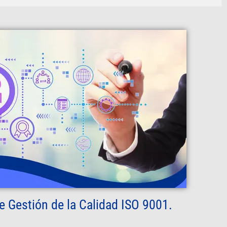
e Gestión de la Calidad ISO 9001.