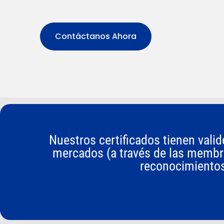
Contáctanos Ahora
Nuestros certificados tienen vali
mercados (a través de las membre
reconocimientos