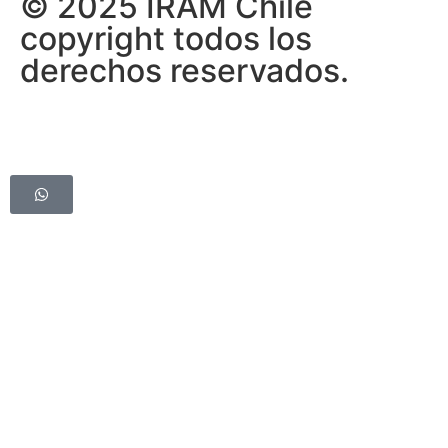
© 2025 IRAM Chile
copyright todos los
derechos reservados.