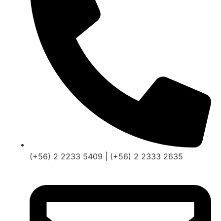
(+56) 2 2233 5409 | (+56) 2 2333 2635