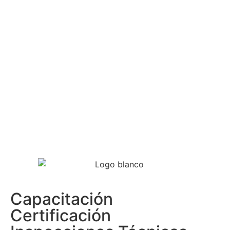
Capacitación
Certificación