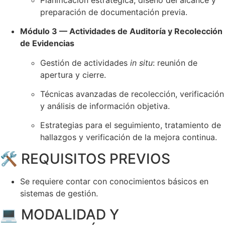
preparación de documentación previa.
Módulo 3 — Actividades de Auditoría y Recolección
de Evidencias
Gestión de actividades
in situ
: reunión de
apertura y cierre.
Técnicas avanzadas de recolección, verificación
y análisis de información objetiva.
Estrategias para el seguimiento, tratamiento de
hallazgos y verificación de la mejora continua.
🛠️ REQUISITOS PREVIOS
Se requiere contar con conocimientos básicos en
sistemas de gestión.
💻 MODALIDAD Y