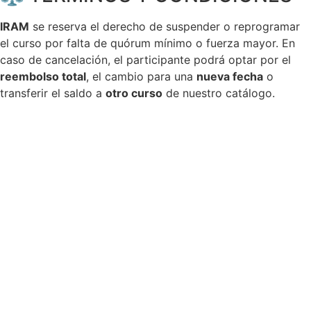
IRAM
se reserva el derecho de suspender o reprogramar
el curso por falta de quórum mínimo o fuerza mayor. En
caso de cancelación, el participante podrá optar por el
reembolso total
, el cambio para una
nueva fecha
o
transferir el saldo a
otro curso
de nuestro catálogo.