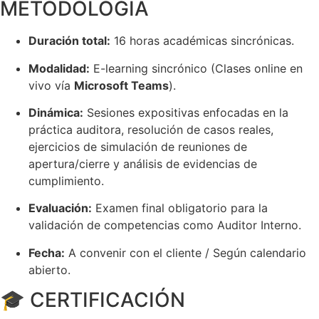
METODOLOGÍA
Duración total:
16 horas académicas sincrónicas.
Modalidad:
E-learning sincrónico (Clases online en
vivo vía
Microsoft Teams
).
Dinámica:
Sesiones expositivas enfocadas en la
práctica auditora, resolución de casos reales,
ejercicios de simulación de reuniones de
apertura/cierre y análisis de evidencias de
cumplimiento.
Evaluación:
Examen final obligatorio para la
validación de competencias como Auditor Interno.
Fecha:
A convenir con el cliente / Según calendario
abierto.
🎓 CERTIFICACIÓN