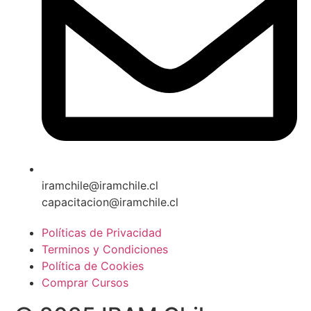
iramchile@iramchile.cl
capacitacion@iramchile.cl
Políticas de Privacidad
Terminos y Condiciones
Política de Cookies
Comprar Cursos