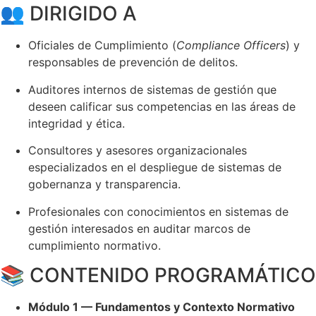
👥 DIRIGIDO A
Oficiales de Cumplimiento (
Compliance Officers
) y
responsables de prevención de delitos.
Auditores internos de sistemas de gestión que
deseen calificar sus competencias en las áreas de
integridad y ética.
Consultores y asesores organizacionales
especializados en el despliegue de sistemas de
gobernanza y transparencia.
Profesionales con conocimientos en sistemas de
gestión interesados en auditar marcos de
cumplimiento normativo.
📚 CONTENIDO PROGRAMÁTICO
Módulo 1 — Fundamentos y Contexto Normativo