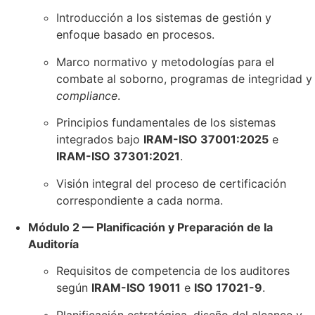
Introducción a los sistemas de gestión y
enfoque basado en procesos.
Marco normativo y metodologías para el
combate al soborno, programas de integridad y
compliance
.
Principios fundamentales de los sistemas
integrados bajo
IRAM-ISO 37001:2025
e
IRAM-ISO 37301:2021
.
Visión integral del proceso de certificación
correspondiente a cada norma.
Módulo 2 — Planificación y Preparación de la
Auditoría
Requisitos de competencia de los auditores
según
IRAM-ISO 19011
e
ISO 17021-9
.
Planificación estratégica, diseño del alcance y