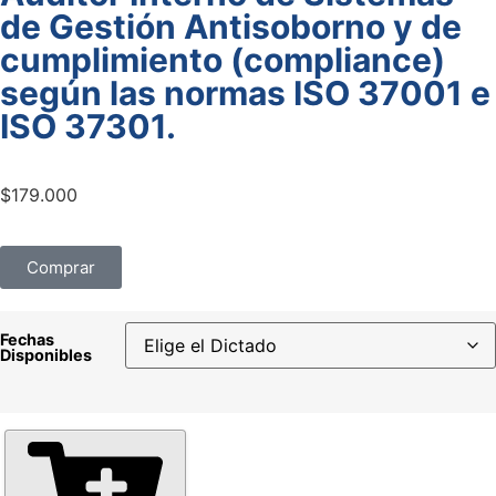
de Gestión Antisoborno y de
cumplimiento (compliance)
según las normas ISO 37001 e
ISO 37301.
$
179.000
Comprar
Fechas
Disponibles