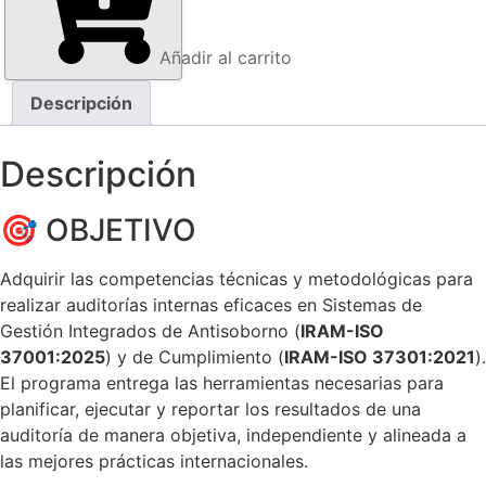
Añadir al carrito
Descripción
Descripción
🎯 OBJETIVO
Adquirir las competencias técnicas y metodológicas para
realizar auditorías internas eficaces en Sistemas de
Gestión Integrados de Antisoborno (
IRAM-ISO
37001:2025
) y de Cumplimiento (
IRAM-ISO 37301:2021
).
El programa entrega las herramientas necesarias para
planificar, ejecutar y reportar los resultados de una
auditoría de manera objetiva, independiente y alineada a
las mejores prácticas internacionales.