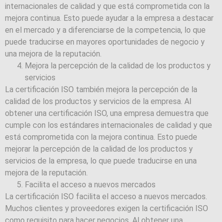
internacionales de calidad y que está comprometida con la
mejora continua. Esto puede ayudar a la empresa a destacar
en el mercado y a diferenciarse de la competencia, lo que
puede traducirse en mayores oportunidades de negocio y
una mejora de la reputación.
Mejora la percepción de la calidad de los productos y
servicios
La certificación ISO también mejora la percepción de la
calidad de los productos y servicios de la empresa. Al
obtener una certificación ISO, una empresa demuestra que
cumple con los estándares internacionales de calidad y que
está comprometida con la mejora continua. Esto puede
mejorar la percepción de la calidad de los productos y
servicios de la empresa, lo que puede traducirse en una
mejora de la reputación.
Facilita el acceso a nuevos mercados
La certificación ISO facilita el acceso a nuevos mercados.
Muchos clientes y proveedores exigen la certificación ISO
como requisito para hacer negocios. Al obtener una