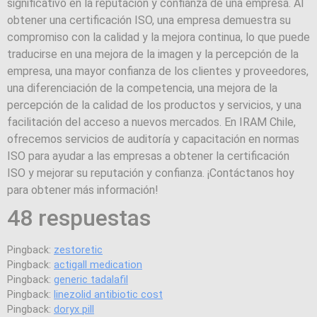
significativo en la reputación y confianza de una empresa. Al
obtener una certificación ISO, una empresa demuestra su
compromiso con la calidad y la mejora continua, lo que puede
traducirse en una mejora de la imagen y la percepción de la
empresa, una mayor confianza de los clientes y proveedores,
una diferenciación de la competencia, una mejora de la
percepción de la calidad de los productos y servicios, y una
facilitación del acceso a nuevos mercados. En IRAM Chile,
ofrecemos servicios de auditoría y capacitación en normas
ISO para ayudar a las empresas a obtener la certificación
ISO y mejorar su reputación y confianza. ¡Contáctanos hoy
para obtener más información!
48 respuestas
Pingback:
zestoretic
Pingback:
actigall medication
Pingback:
generic tadalafil
Pingback:
linezolid antibiotic cost
Pingback:
doryx pill