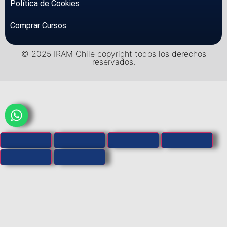
Política de Cookies
Comprar Cursos
© 2025 IRAM Chile copyright todos los derechos
reservados.