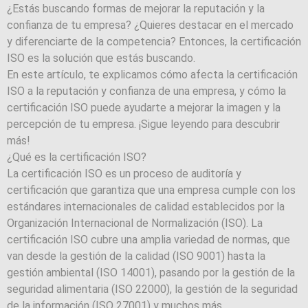
¿Estás buscando formas de mejorar la reputación y la
confianza de tu empresa? ¿Quieres destacar en el mercado
y diferenciarte de la competencia? Entonces, la certificación
ISO es la solución que estás buscando.
En este artículo, te explicamos cómo afecta la certificación
ISO a la reputación y confianza de una empresa, y cómo la
certificación ISO puede ayudarte a mejorar la imagen y la
percepción de tu empresa. ¡Sigue leyendo para descubrir
más!
¿Qué es la certificación ISO?
La certificación ISO es un proceso de auditoría y
certificación que garantiza que una empresa cumple con los
estándares internacionales de calidad establecidos por la
Organización Internacional de Normalización (ISO). La
certificación ISO cubre una amplia variedad de normas, que
van desde la gestión de la calidad (ISO 9001) hasta la
gestión ambiental (ISO 14001), pasando por la gestión de la
seguridad alimentaria (ISO 22000), la gestión de la seguridad
de la información (ISO 27001) y muchos más.