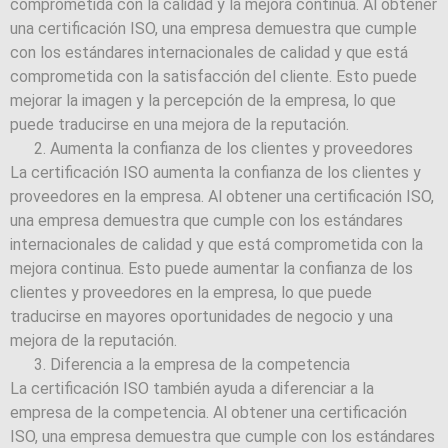
comprometida con la calidad y la mejora continua. Al obtener
una certificación ISO, una empresa demuestra que cumple
con los estándares internacionales de calidad y que está
comprometida con la satisfacción del cliente. Esto puede
mejorar la imagen y la percepción de la empresa, lo que
puede traducirse en una mejora de la reputación.
Aumenta la confianza de los clientes y proveedores
La certificación ISO aumenta la confianza de los clientes y
proveedores en la empresa. Al obtener una certificación ISO,
una empresa demuestra que cumple con los estándares
internacionales de calidad y que está comprometida con la
mejora continua. Esto puede aumentar la confianza de los
clientes y proveedores en la empresa, lo que puede
traducirse en mayores oportunidades de negocio y una
mejora de la reputación.
Diferencia a la empresa de la competencia
La certificación ISO también ayuda a diferenciar a la
empresa de la competencia. Al obtener una certificación
ISO, una empresa demuestra que cumple con los estándares