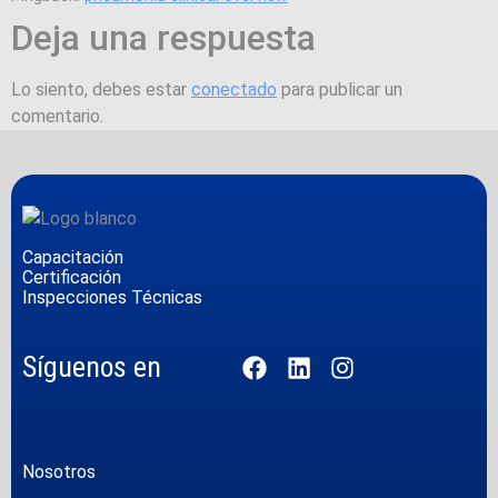
Deja una respuesta
Lo siento, debes estar
conectado
para publicar un
comentario.
Capacitación
Certificación
Inspecciones Técnicas
Síguenos en
Nosotros