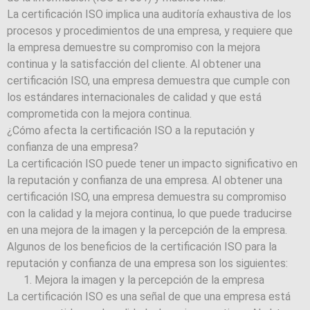
La certificación ISO implica una auditoría exhaustiva de los
procesos y procedimientos de una empresa, y requiere que
la empresa demuestre su compromiso con la mejora
continua y la satisfacción del cliente. Al obtener una
certificación ISO, una empresa demuestra que cumple con
los estándares internacionales de calidad y que está
comprometida con la mejora continua.
¿Cómo afecta la certificación ISO a la reputación y
confianza de una empresa?
La certificación ISO puede tener un impacto significativo en
la reputación y confianza de una empresa. Al obtener una
certificación ISO, una empresa demuestra su compromiso
con la calidad y la mejora continua, lo que puede traducirse
en una mejora de la imagen y la percepción de la empresa.
Algunos de los beneficios de la certificación ISO para la
reputación y confianza de una empresa son los siguientes:
Mejora la imagen y la percepción de la empresa
La certificación ISO es una señal de que una empresa está