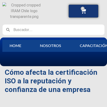
0
HOME
NOSOTROS
CAPACITACIÓ
Cómo afecta la certificación
ISO a la reputación y
confianza de una empresa