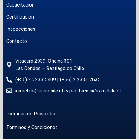
Capacitación
Certificación
Inspecciones
Contacto
Vitacura 2939, Oficina 301
Las Condes – Santiago de Chile
(+56) 2 2233 5409 | (+56) 2 2333 2635
iramchile@iramchile.cl capacitacion@iramchile.cl
Políticas de Privacidad
Terminos y Condiciones