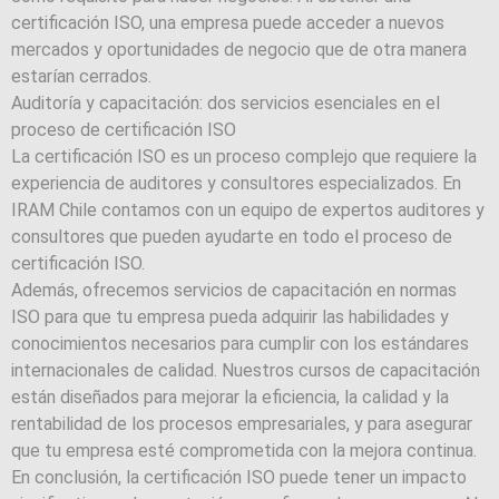
certificación ISO, una empresa puede acceder a nuevos
mercados y oportunidades de negocio que de otra manera
estarían cerrados.
Auditoría y capacitación: dos servicios esenciales en el
proceso de certificación ISO
La certificación ISO es un proceso complejo que requiere la
experiencia de auditores y consultores especializados. En
IRAM Chile contamos con un equipo de expertos auditores y
consultores que pueden ayudarte en todo el proceso de
certificación ISO.
Además, ofrecemos servicios de capacitación en normas
ISO para que tu empresa pueda adquirir las habilidades y
conocimientos necesarios para cumplir con los estándares
internacionales de calidad. Nuestros cursos de capacitación
están diseñados para mejorar la eficiencia, la calidad y la
rentabilidad de los procesos empresariales, y para asegurar
que tu empresa esté comprometida con la mejora continua.
En conclusión, la certificación ISO puede tener un impacto